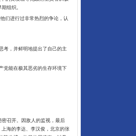
早期组织。
他们进行过非常热烈的争论，认
思考，并鲜明地提出了自己的主
产党能在极其恶劣的生存环境下
。
秘密召开。因敌人的监视，最后
：上海的李达、李汉俊，北京的张