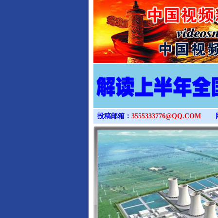
投稿邮箱：
3555333776@QQ.COM