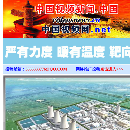
>
投稿邮箱：
3555333776@QQ.COM
网络推广投稿
点击进入>>>