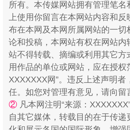
所有。本传媒网站拥有管理笔名
上使用你留言在本网站内容和反
布在本网及本网所属网站的一切
论和投稿，本网站有权在网站内
站不得转载、摘编或利用其它方
国家大学科技园优化重塑工作
用作品的单位或网站，应在授权
XXXXXXX网”。违反上述声
任。如您对管理有意见，请向留
②
凡本网注明“来源：XXXXX
自其它媒体，转载目的在于传递
化和展示各国的国际形象，增强