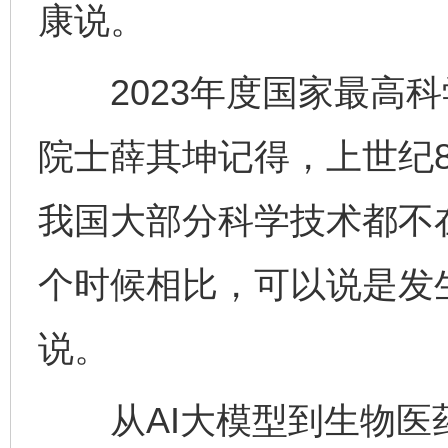
康说。
2023年度国家最高科
院士薛其坤记得，上世纪
我国大部分科学技术都不
个时候相比，可以说是发
说。
从AI大模型到生物医药