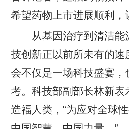
希望药物上市进展顺利，
从基因治疗到清洁能源
技创新正以前所未有的速
会不仅是一场科技盛宴，
完善运行机制助力责任有效落实
一纸欠条
考。科技部副部长林新表
造福人类，“为应对全球
中国智慧、中国力量。”