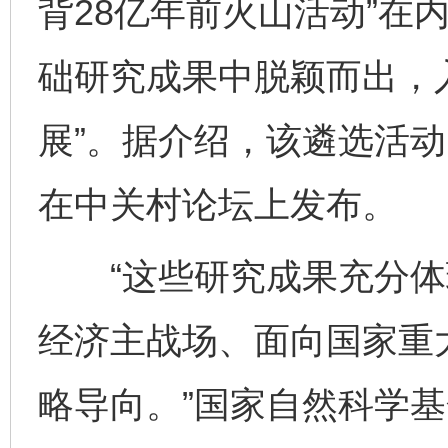
背28亿年前火山活动”在内
础研究成果中脱颖而出，入
展”。据介绍，该遴选活动
在中关村论坛上发布。
“这些研究成果充分体
经济主战场、面向国家重
略导向。”国家自然科学