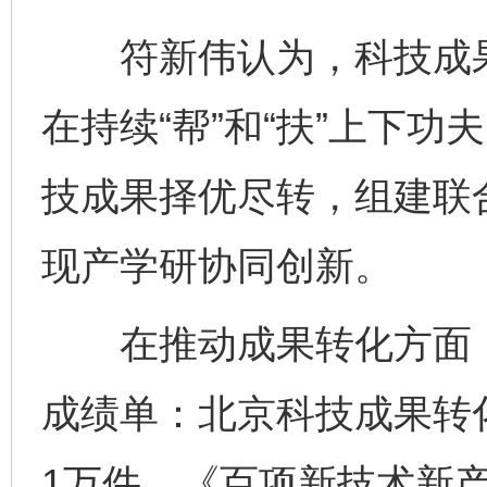
符新伟认为，科技成果转
在持续“帮”和“扶”上下
技成果择优尽转，组建联
现产学研协同创新。
在推动成果转化方面，
成绩单：北京科技成果转
1万件、《百项新技术新