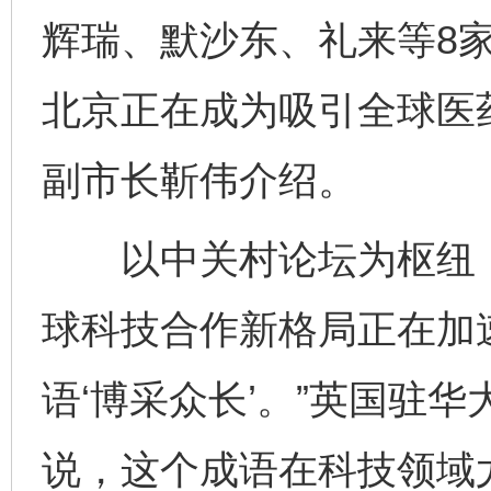
辉瑞、默沙东、礼来等8
北京正在成为吸引全球医药
副市长靳伟介绍。
以中关村论坛为枢纽，
球科技合作新格局正在加
语‘博采众长’。”英国驻
说，这个成语在科技领域