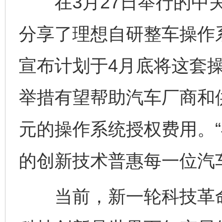
在3月27日举行的中关
分享了理想自研整车操作
宣布计划于4月底将这套
举措有望帮助汽车厂商和
元的操作系统授权费用。
的创新技术普惠每一位汽
当前，新一轮科技革命