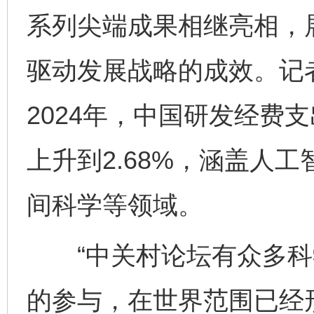
系列尖端成果相继亮相，
驱动发展战略的成效。记
2024年，中国研发经费
上升到2.68%，涵盖人
间科学等领域。
“中关村论坛有众多科
的参与，在世界范围已经