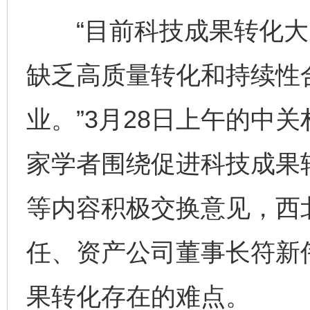
“目前科技成果转化大多是
缺乏高质量转化和持续性
业。”3月28日上午的中
家学者围绕促进科技成果
等内容积极交换意见，西
任、资产公司董事长符新
果转化存在的难点。