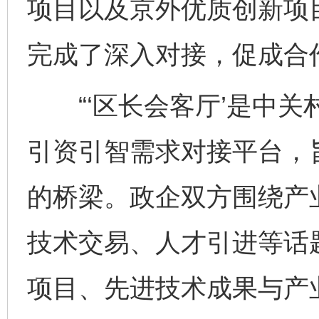
项目以及京外优质创新项
完成了深入对接，促成合
“‘区长会客厅’是中关
引资引智需求对接平台，
的桥梁。政企双方围绕产
技术交易、人才引进等话
项目、先进技术成果与产