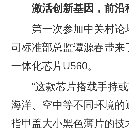
激活创新基因，前沿科
第一次参加中关村论坛
司标准部总监谭源春带来
一体化芯片U560。
“这款芯片搭载手持或
海洋、空中等不同环境的
指甲盖大小黑色薄片的技