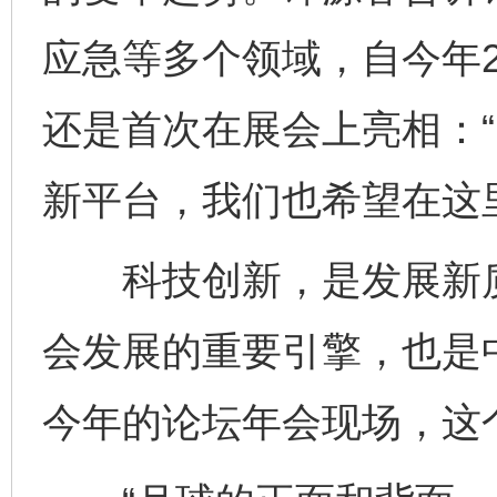
应急等多个领域，自今年
还是首次在展会上亮相：
新平台，我们也希望在这
科技创新，是发展新质
会发展的重要引擎，也是
今年的论坛年会现场，这