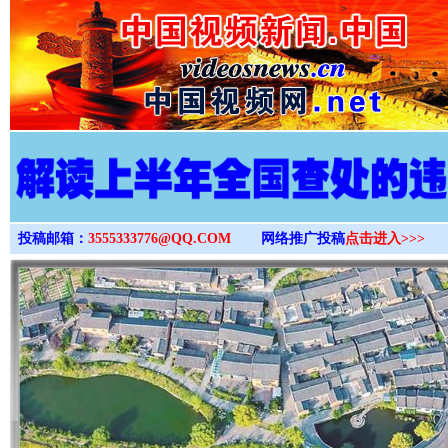
>
投稿邮箱：
3555333776@QQ.COM
网络推广投稿
点击进入>>>