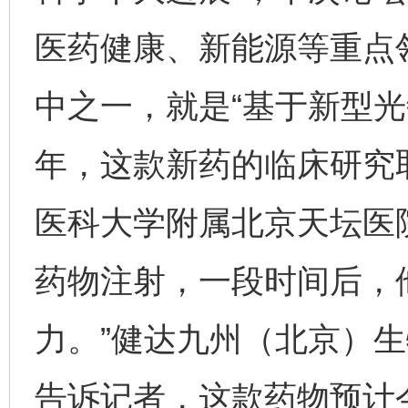
医药健康、新能源等重点领
中之一，就是“基于新型光
年，这款新药的临床研究
医科大学附属北京天坛医
药物注射，一段时间后，
力。”健达九州（北京）
告诉记者，这款药物预计