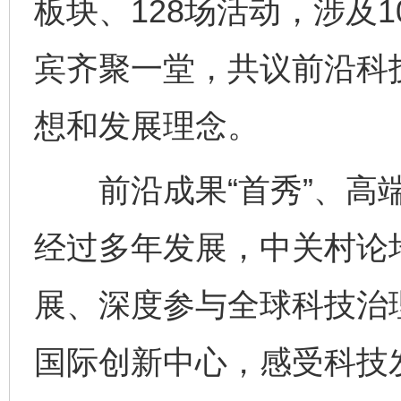
板块、128场活动，涉及
宾齐聚一堂，共议前沿科
想和发展理念。
前沿成果“首秀”、高端
经过多年发展，中关村论
展、深度参与全球科技治
国际创新中心，感受科技