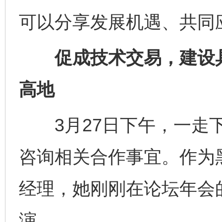
可以分享发展机遇、共同
促成技术交易，建设具
高地
3月27日下午，一走下
咨询相关合作事宜。作为
经理，她刚刚在论坛年会的
演。