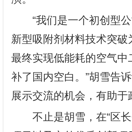
“我们是一个初创型公
新型吸附剂材料技术突破
最终实现低能耗的空气中
补了国内空白。”胡雪告诉
展示交流的机会，有助于
不止是胡雪，在“区长会