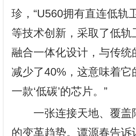
珍，“U560拥有直连低
等技术创新，采取了低轨卫星/5
融合一体化设计，与传统
减少了40%，这意味着
一款‘低碳’的芯片。”
一张连接天地、覆盖陆
的变革趋势。谭源春告诉记