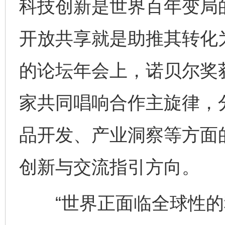
科技创新是世界百年变局的
开放共享就是助推其转化为
的论坛年会上，诺贝尔奖
家共同唱响合作主旋律，
品开发、产业洞察等方面
创新与交流指引方向。
“世界正面临全球性的