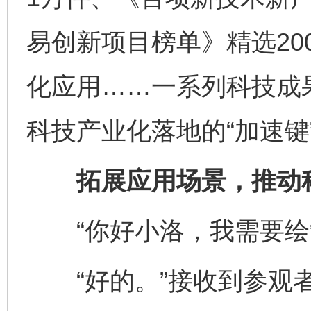
易创新项目榜单》精选20
化应用……一系列科技成果
科技产业化落地的“加速键
拓展应用场景，推动科
“你好小洛，我需要绘
“好的。”接收到参观者