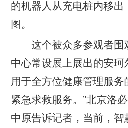
的机器人从充电桩内移出
图。
这个被众多参观者围观的
中心常设展上展出的安珂
用于全方位健康管理服务
紧急求救服务。”北京洛
中原告诉记者，当前，智