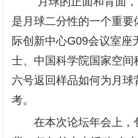
“月球的正面和背面，
是月球二分性的一个重要体
际创新中心G09会议室
士、中国科学院国家空间
六号返回样品如何为月球
考。
在本次论坛年会上，包