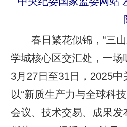
中央纪委国家监委网站 左
春日繁花似锦，“三山五
学城核心区交汇处，一场
3月27日至31日，202
以“新质生产力与全球科技
会议、技术交易、成果发