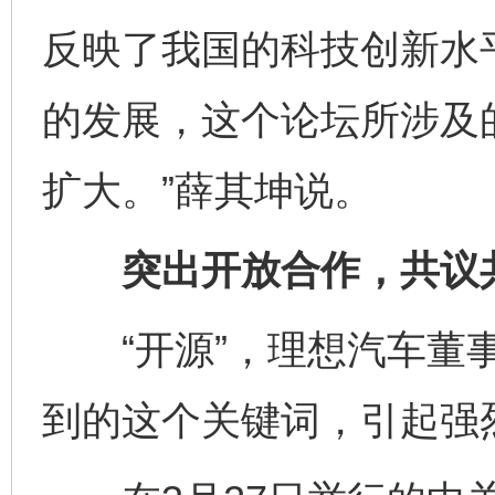
反映了我国的科技创新水
的发展，这个论坛所涉及
扩大。”薛其坤说。
突出开放合作，共议共
“开源”，理想汽车董事
到的这个关键词，引起强