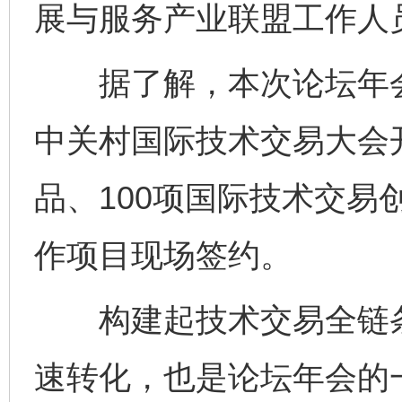
展与服务产业联盟工作人
据了解，本次论坛年会
中关村国际技术交易大会开
品、100项国际技术交易
作项目现场签约。
构建起技术交易全链条
速转化，也是论坛年会的