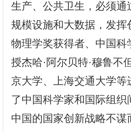
生产、公共卫生，必须通
规模设施和大数据，发挥创
物理学奖获得者、中国科
授杰哈·阿尔贝特·穆鲁不
京大学、上海交通大学等
了中国科学家和国际组织
中国的国家创新战略不谋