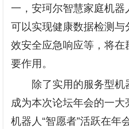
一，安珂尔智慧家庭机器
可以实现健康数据检测与
效安全应急响应等，将在
要作用。
除了实用的服务型机器
成为本次论坛年会的一大
机器人“智愿者”活跃在年