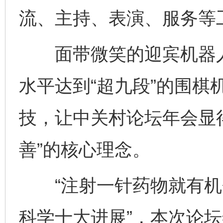
流、主持、表演、服务等
面带微笑的迎宾机器人
水平达到“超九段”的围棋
技，让中关村论坛年会显
善”的核心理念。
“注射一针药物就有机会复
科学十大进展”，本次论