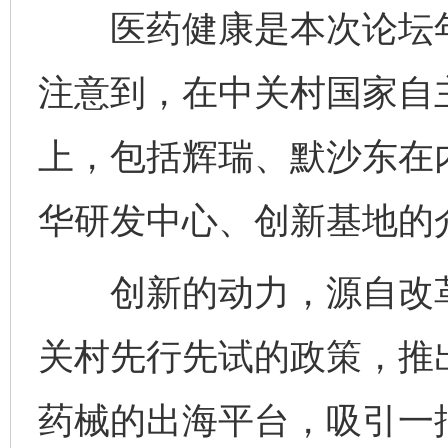
医药健康是本次论坛年
注意到，在中关村国家自
上，包括辉瑞、默沙东在
华研发中心、创新基地的
创新的动力，源自改革的
关村先行先试的政策，推
药械的出海平台，吸引一