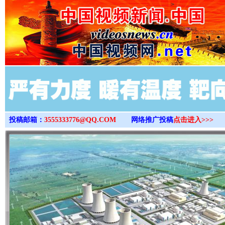
>
投稿邮箱：
3555333776@QQ.COM
网络推广投稿
点击进入>>>