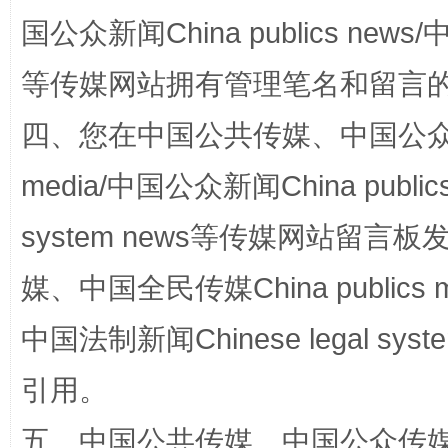
阿坝州三大球赛在茂县开幕
规模最
国公众新闻China publics news/中
等传媒网站拥有管理笔名和留言
四、您在中国公共传媒、中国公众传媒、
media/中国公众新闻China public
system news等传媒网站留
国家大学科技园优化重塑工作
媒、中国全民传媒China publics me
中国法制新闻Chinese legal 
引用。
五、中国公共传媒、中国公众传媒、中国全