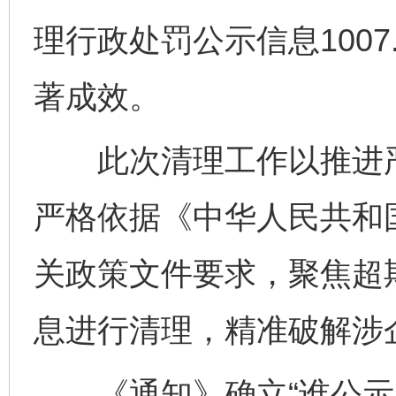
理行政处罚公示信息100
著成效。
此次清理工作以推进严
严格依据《中华人民共和
关政策文件要求，聚焦超
息进行清理，精准破解涉
《通知》确立“谁公示、