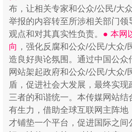
布，让相关专家和公众/公民/大
举报的内容转至所涉相关部门领
观点和对其真实性负责。
● 本
向
，强化反腐和公众/公民/大众
造良好舆论氛围。通过中国公众传
网站架起政府和公众/公民/大众
盾，促进社会大发展，最终实现政
三者的和谐统一。本传媒网站结
有生力，借助全球互联网主阵地，
才铺垫一个平台，促进国际之间公