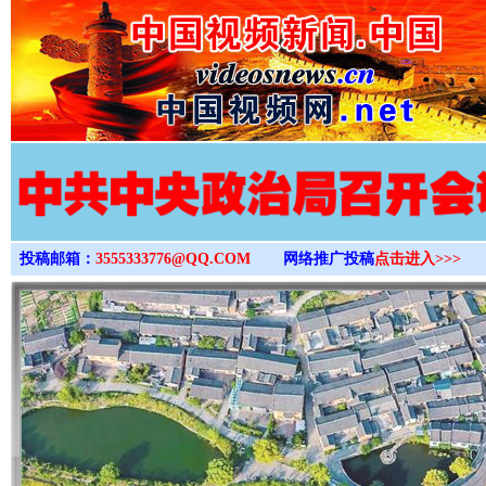
>
投稿邮箱：
3555333776@QQ.COM
网络推广投稿
点击进入>>>