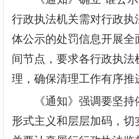
行政执法机关需对行政执
体公示的处罚信息开展全
间节点，要求各行政执法
理，确保清理工作有序推
《通知》强调要坚持依
形式主义和层层加码，切