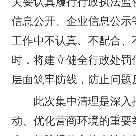
关要认真履行行政执法监
信息公开、企业信息公示
工作中不认真、不配合、
时，将建立健全行政处罚
层面筑牢防线，防止问题
此次集中清理是深入推
动、优化营商环境的重要