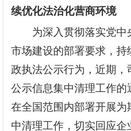
续优化法治化营商环境
为深入贯彻落实党中央
市场建设的部署要求，持
政执法公示行为，近期，
公示信息集中清理工作的
在全国范围内部署开展为
中清理工作，切实回应企