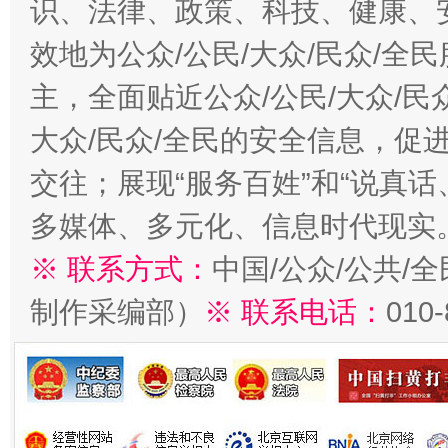
识、法律、政策、科技、健康、
效地为公众/公民/大众/民众/
主，全面贴近公众/公民/大众/民
大众/民众/全民的安全信息，促进
交往；展现“服务百姓”和“说真话
多媒体、多元化、信息时代现实
※ 联系方式：
中国/公众/公共/
制作采编部）
※ 联系电话：
010