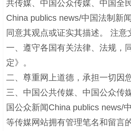
共传媒、中国公众传媒、中国全民传媒Ch
China publics news/中国法制新闻
同意其观点或证实其描述。 注意
全民健身五年计划来了！等你上场
一、遵守各国有关法律、法规，
定
》。
二、尊重网上道德，承担一切因
三、中国公共传媒、中国公众传媒、中国全
国公众新闻China publics news/中
阿坝州三大球赛在茂县开幕
规模最
等传媒网站拥有管理笔名和留言