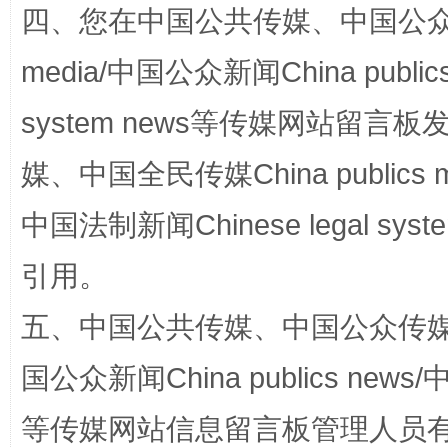
四、您在中国公共传媒、中国公众传媒、
media/中国公众新闻China public
system news等传媒网站留
媒、中国全民传媒China publics me
中国法制新闻Chinese legal 
国家大学科技园优化重塑工作
引用。
五、中国公共传媒、中国公众传媒、中国全
国公众新闻China publics news/中
等传媒网站信息留言板管理人员