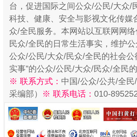
台，促进国际之间公众/公民/大众
科技、健康、安全与影视文化传媒合
众/全民服务。本网站以互联网网络
民众/全民的日常生活事实，维护公众
公众/公民/大众/民众/全民的社会
实事”的公众/公民/大众/民众/全
※ 联系方式：
中国/公众/公共/全
采编部）
※ 联系电话：
010-89525