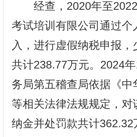
经查，2020年至202
考试培训有限公司通过个
入，进行虚假纳税申报，
共计238.77万元。202
务局第五稽查局依据《中
等相关法律法规规定，对
纳金并处罚款共计362.