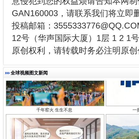
意侵犯到您的权益烦请告知本网制作采编
GAN160003，请联系我们将立即删
投稿邮箱：3555333776@QQ
12号（华声国际大厦）1层 1 2
原创权利，请转载时务必注明原创作
全球视频图文新闻
千年窑火 生生不息
一