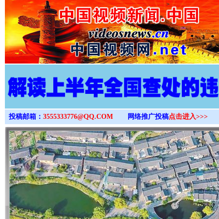
>
投稿邮箱：
3555333776@QQ.COM
网络推广投稿
点击进入>>>