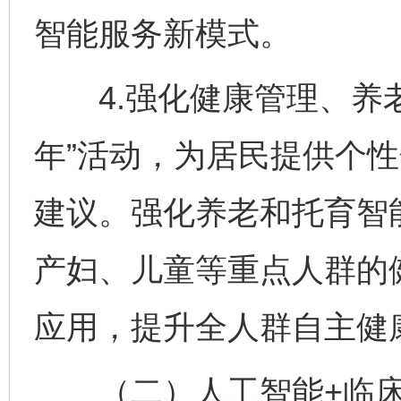
智能服务新模式。
4.强化健康管理、养老
年”活动，为居民提供个
建议。强化养老和托育智
产妇、儿童等重点人群的
应用，提升全人群自主健
（二）人工智能+临床