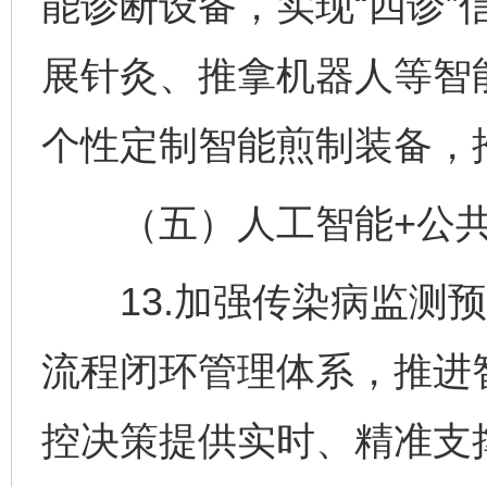
能诊断设备，实现“四诊”
展针灸、推拿机器人等智
个性定制智能煎制装备，
（五）人工智能+公共
13.加强传染病监测预
流程闭环管理体系，推进
控决策提供实时、精准支