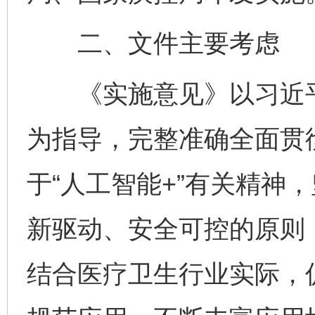
二、文件主要考虑
《实施意见》以习近平
为指导，完整准确全面贯
于“人工智能+”有关精神
新驱动、安全可控的原则
结合医疗卫生行业实际，