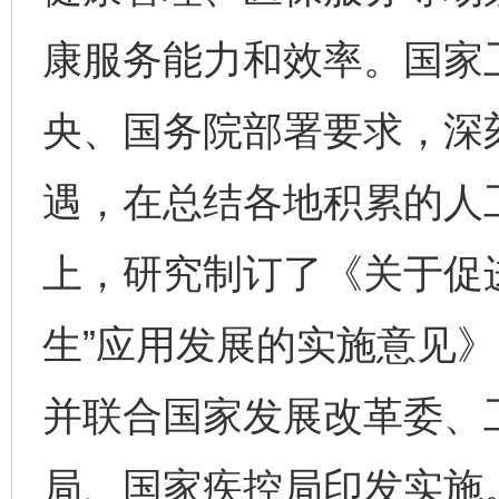
康服务能力和效率。国家
央、国务院部署要求，深
遇，在总结各地积累的人
上，研究制订了《关于促
生”应用发展的实施意见
并联合国家发展改革委、
局、国家疾控局印发实施