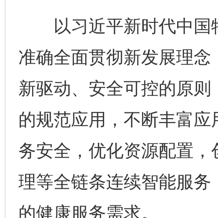
以习近平新时代中国特
准确全面贯彻新发展理念
新驱动、安全可控的原则
的规范应用，不断丰富应
务安全，优化资源配置，
理等全链条连续智能服务
的健康服务需求。