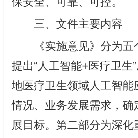
保安全、可靠、可控。
三、文件主要内容
《实施意见》分为五个
提出“人工智能+医疗卫生
地医疗卫生领域人工智能
情况、业务发展需求，确定了
展目标。第二部分为深化