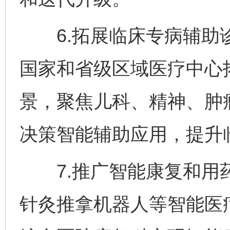
6.拓展临床专病辅助诊
国家和省级区域医疗中心
景，聚焦儿科、精神、肿
决策智能辅助应用，提升
7.推广智能康复和用药
针灸推拿机器人等智能医