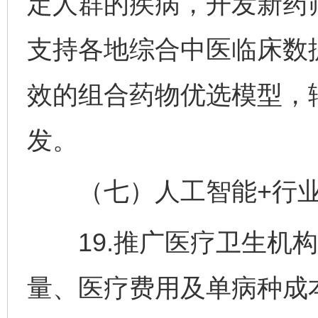
定人群的疾病，开发新药
支持各地综合中医临床数
效的组合药物优选模型，
发。
（七）人工智能+行业
19.推广医疗卫生机构
量、医疗费用及单病种成