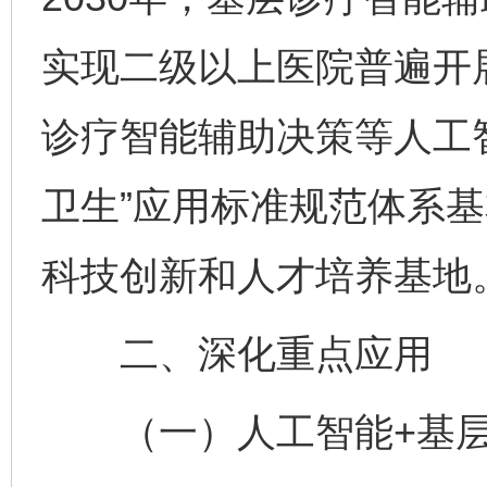
实现二级以上医院普遍开
诊疗智能辅助决策等人工
卫生”应用标准规范体系
科技创新和人才培养基地
二、深化重点应用
（一）人工智能+基层