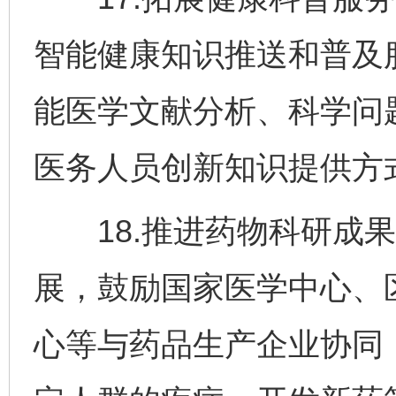
智能健康知识推送和普及
能医学文献分析、科学问
医务人员创新知识提供方
18.推进药物科研成果
展，鼓励国家医学中心、
心等与药品生产企业协同