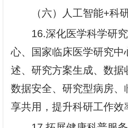
（六）人工智能+科研
16.深化医学科学研究
心、国家临床医学研究中
述、研究方案生成、数据
数据安全、研究型病房、
享共用，提升科研工作效
17.拓展健康科普服务