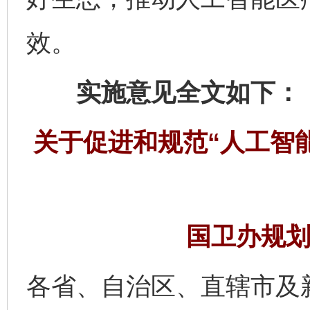
效。
实施意见全文如下：
关于促进和规范“人工智
国卫办规划发
各省、自治区、直辖市及