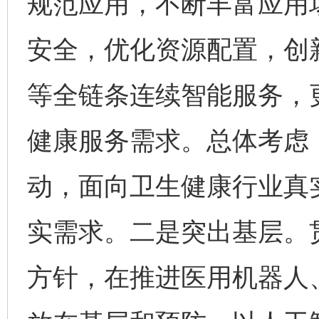
规范应用，不断丰富应用
安全，优化资源配置，创
等全链条连续智能服务，
健康服务需求。总体考虑
动，面向卫生健康行业真
实需求。二是突出基层。
方针，在推进医用机器人