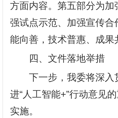
方面内容。第五部分为加
强试点示范、加强宣传合
能向善，技术普惠、成果
四、文件落地举措
下一步，我委将深入贯
进“人工智能+”行动意见
实施。