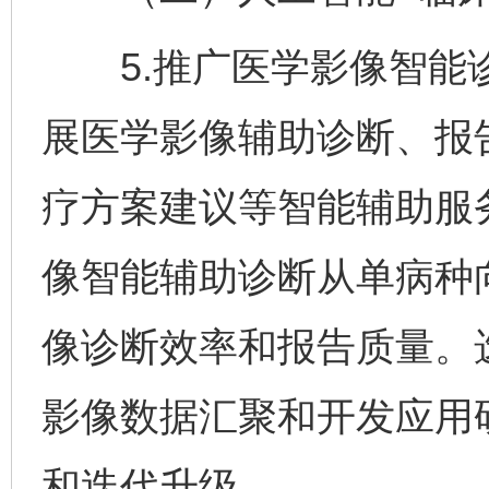
5.推广医学影像智能诊
展医学影像辅助诊断、报
疗方案建议等智能辅助服
像智能辅助诊断从单病种
像诊断效率和报告质量。
影像数据汇聚和开发应用
和迭代升级。