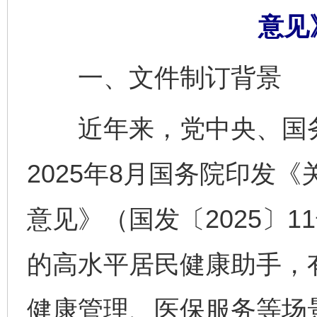
意见
一、文件制订背景
近年来，党中央、国务
2025年8月国务院印发《
意见》（国发〔2025〕
的高水平居民健康助手，
健康管理、医保服务等场