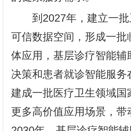
到2027年，建立一批
可信数据空间，形成一批
体应用，基层诊疗智能辅
决策和患者就诊智能服务
建成一批医疗卫生领域国
更多高价值应用场景，带
2030年，基层诊疗智能