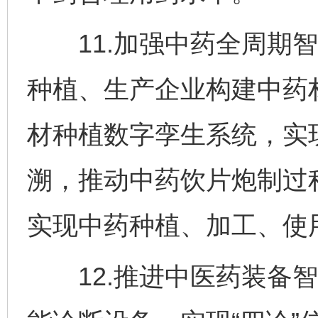
11.加强中药全周期智
种植、生产企业构建中药
材种植数字孪生系统，实
溯，推动中药饮片炮制过
实现中药种植、加工、使
12.推进中医药装备智