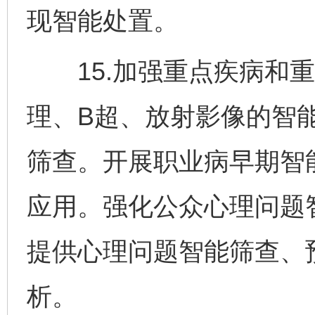
现智能处置。
15.加强重点疾病和重
理、B超、放射影像的智
筛查。开展职业病早期智
应用。强化公众心理问题
提供心理问题智能筛查、
析。