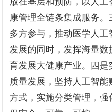
放在基层和预防，以人工
康管理全链条集成服务。
多方参与，推动医学人工
发展的同时，发挥海量数
育发展大健康产业。四是
质量发展，坚持人工智能
方式，实施分类管理，强