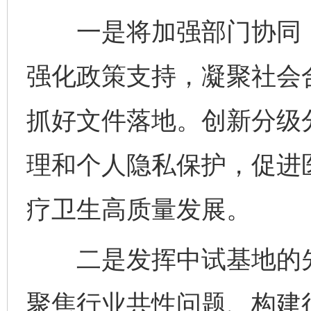
一是将加强部门协同，
强化政策支持，凝聚社会
抓好文件落地。创新分级
理和个人隐私保护，促进
疗卫生高质量发展。
二是发挥中试基地的先
聚焦行业共性问题、构建