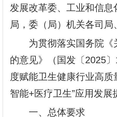
发展改革委、工业和信息
局，委（局）机关各司局
为贯彻落实国务院《关于
的意见》（国发〔2025
度赋能卫生健康行业高质
智能+医疗卫生”应用发展
一、总体要求