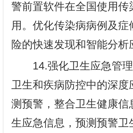
警前置软件在全国使用传
用。优化传染病病例及症
险的快速发现和智能分析
14.强化卫生应急管理
卫生和疾病防控中的深度
测预警，整合卫生健康信
生应急信息，预测预警卫