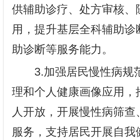
供辅助诊疗、处方审核、
用，提升基层全科辅助诊
助诊断等服务能力。
3.加强居民慢性病规范
理和个人健康画像应用，
人开放，开展慢性病筛查
服务，支持居民开展自我