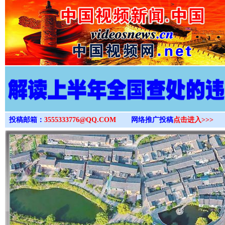
>
投稿邮箱：
3555333776@QQ.COM
网络推广投稿
点击进入>>>