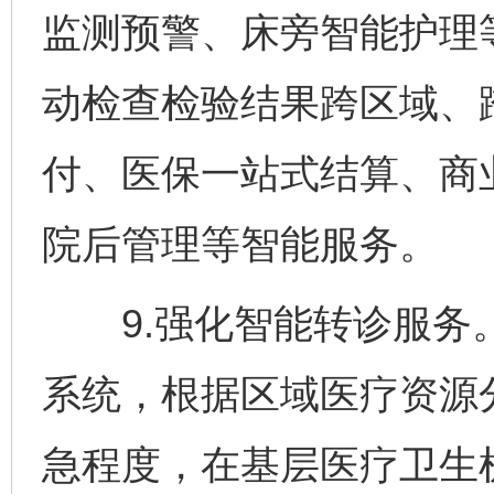
监测预警、床旁智能护理
动检查检验结果跨区域、
付、医保一站式结算、商
院后管理等智能服务。
9.强化智能转诊服务。
系统，根据区域医疗资源
急程度，在基层医疗卫生