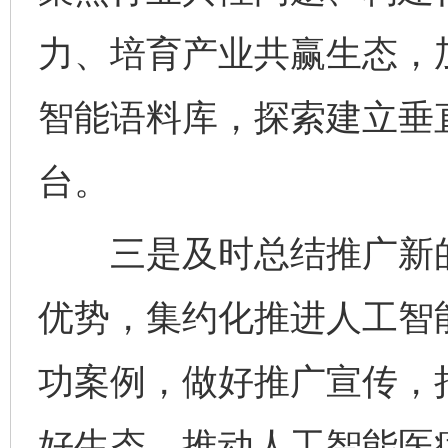
力、培育产业共赢生态，
智能语料库，探索建立垂
台。
三是及时总结推广新的
优势，集约化推进人工智
功案例，做好推广宣传，
好生态，推动人工智能医