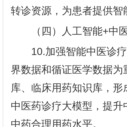
转诊资源，为患者提供智
（四）人工智能+中
10.加强智能中医诊疗
界数据和循证医学数据为
库、临床用药知识库，形
中医药诊疗大模型，提升
中药合理用药水平。