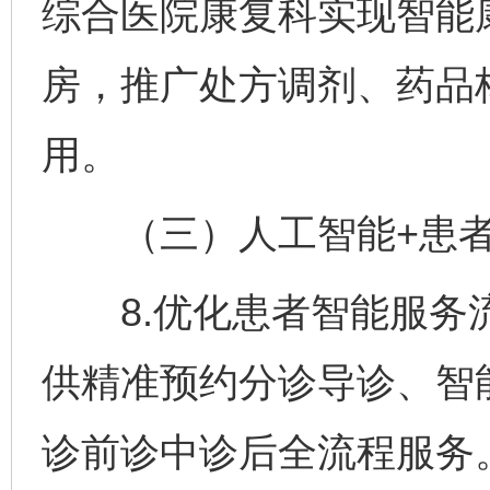
综合医院康复科实现智能
房，推广处方调剂、药品
用。
（三）人工智能+患者
8.优化患者智能服务流
供精准预约分诊导诊、智
诊前诊中诊后全流程服务