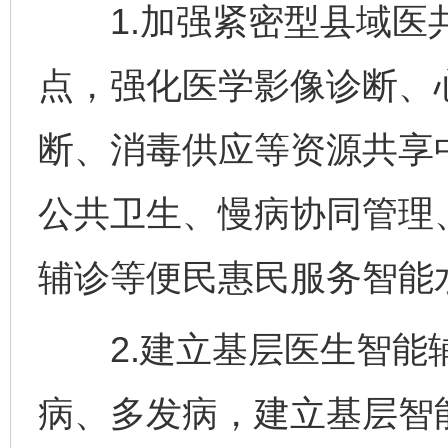
1.加强紧密型县域医共
点，强化医学影像诊断、
断、消毒供应等资源共享
公共卫生、慢病协同管理
辅诊等便民惠民服务智能
2.建立基层医生智能
病、多发病，建立基层智