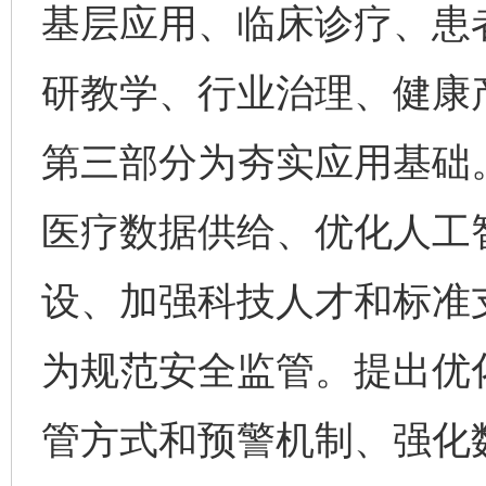
基层应用、临床诊疗、患
研教学、行业治理、健康产
第三部分为夯实应用基础
医疗数据供给、优化人工
设、加强科技人才和标准
为规范安全监管。提出优
管方式和预警机制、强化